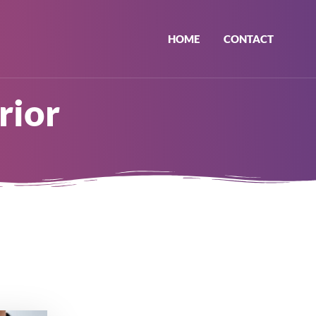
HOME
CONTACT
rior