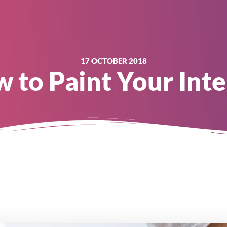
17 OCTOBER 2018
 to Paint Your Inte