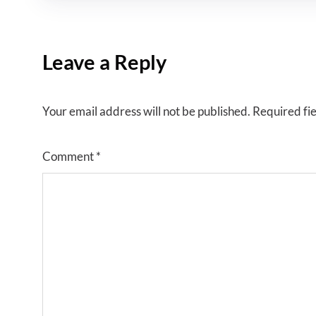
Leave a Reply
Your email address will not be published.
Required fi
Comment
*