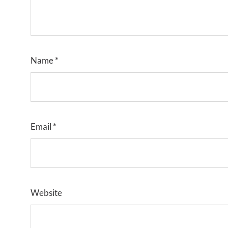
Name
*
Email
*
Website