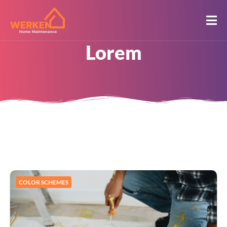
Lorem
COLOR SCHEMES