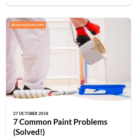
RENOVATION TIPS
27 OCTOBER 2018
7 Common Paint Problems
(Solved!)