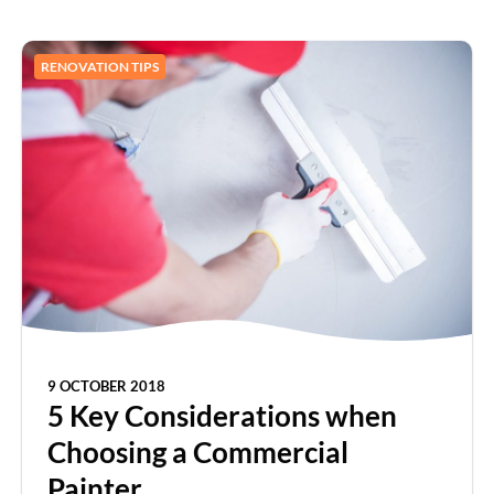
RENOVATION TIPS
9 OCTOBER 2018
5 Key Considerations when
Choosing a Commercial
Painter