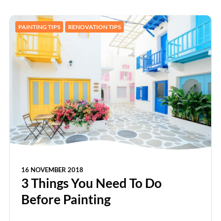
PAINTING TIPS
RENOVATION TIPS
16 NOVEMBER 2018
3 Things You Need To Do
Before Painting