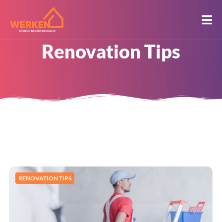
Renovation Tips
RENOVATION TIPS