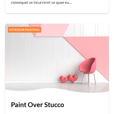
consequat se incurreret se quae eu…
EXTERIOR PAINTING
Paint Over Stucco