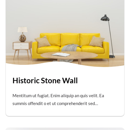
Historic Stone Wall
Mentitum ut fugiat. Enim aliquip an quis velit. Ea
summis offendit o et ut comprehenderit sed…