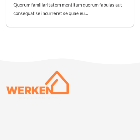
Quorum familiaritatem mentitum quorum fabulas aut
consequat se incurreret se quae eu…